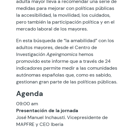
adulta mayor lleva a recomendar una serie de
medidas para mejorar con políticas públicas
la accesibilidad, la movilidad, los cuidados,
pero también la participación política y en el
mercado laboral de los mayores.
En esta búsqueda de “la amabilidad” con los
adultos mayores, desde el Centro de
Investigación
Ageingnomics
hemos
promovido este informe que a través de 24
indicadores permite medir a las comunidades
autónomas españolas que, como es sabido,
gestionan gran parte de las políticas públicas.
Agenda
09:00 am
Presentación de la jornada
José Manuel Inchausti. Vicepresidente de
MAPFRE y CEO Iberia