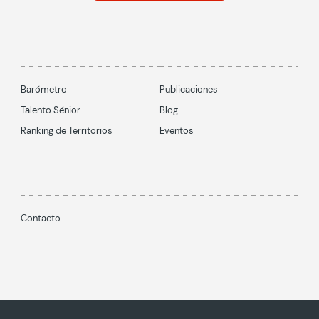
Barómetro
Publicaciones
Talento Sénior
Blog
Ranking de Territorios
Eventos
Contacto