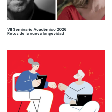
VII Seminario Académico 2026
Retos de la nueva longevidad