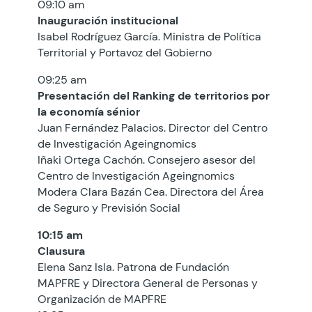
09:10 am
Inauguración institucional
Isabel Rodríguez García. Ministra de Política
Territorial y Portavoz del Gobierno
09:25 am
Presentación del Ranking de territorios por
la economía sénior
Juan Fernández Palacios. Director del Centro
de Investigación Ageingnomics
Iñaki Ortega Cachón. Consejero asesor del
Centro de Investigación Ageingnomics
Modera Clara Bazán Cea. Directora del Área
de Seguro y Previsión Social
10:15 am
Clausura
Elena Sanz Isla. Patrona de Fundación
MAPFRE y Directora General de Personas y
Organización de MAPFRE