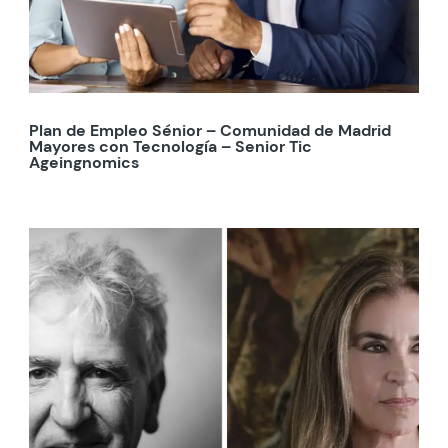
Plan de Empleo Sénior – Comunidad de Madrid
Mayores con Tecnología – Senior Tic
Ageingnomics