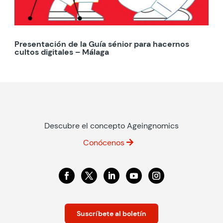
Presentación de la Guía sénior para hacernos
cultos digitales – Málaga
Descubre el concepto Ageingnomics
Conócenos
Suscríbete al boletín