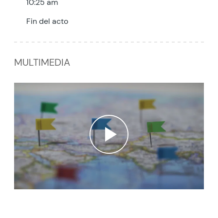
10:25 am
Fin del acto
MULTIMEDIA