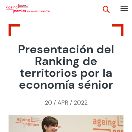
Presentación del
Ranking de
territorios por la
economía sénior
20 / APR / 2022