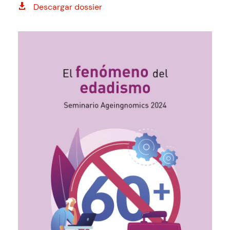
Descargar dossier
