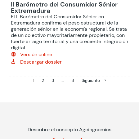
II Barómetro del Consumidor Sénior
Extremadura
El II Barómetro del Consumidor Sénior en
Extremadura confirma el peso estructural de la
generación sénior en la economía regional. Se trata
de un colectivo mayoritariamente propietario, con
fuerte arraigo territorial y una creciente integración
digital.
Versión online

Descargar dossier

1
2
3
…
8
Siguiente >
Descubre el concepto Ageingnomics