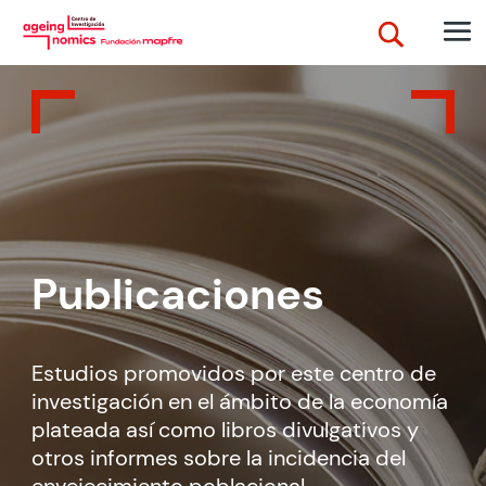
Publicaciones
Estudios promovidos por este centro de
investigación en el ámbito de la economía
plateada así como libros divulgativos y
otros informes sobre la incidencia del