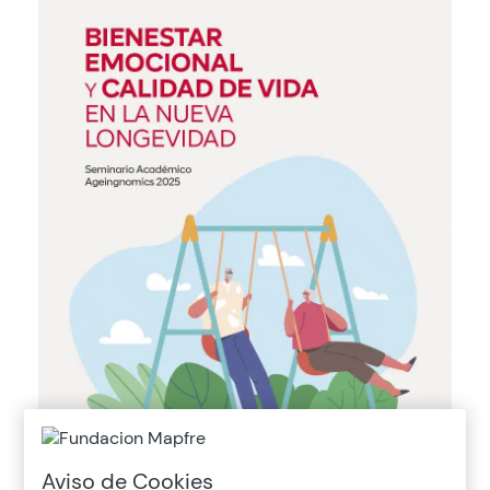
Aviso de Cookies