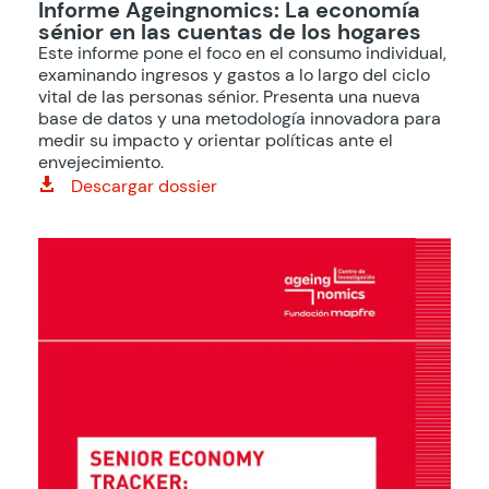
Informe Ageingnomics: La economía
sénior en las cuentas de los hogares
Este informe pone el foco en el consumo individual,
examinando ingresos y gastos a lo largo del ciclo
vital de las personas sénior. Presenta una nueva
base de datos y una metodología innovadora para
medir su impacto y orientar políticas ante el
envejecimiento.
Descargar dossier
