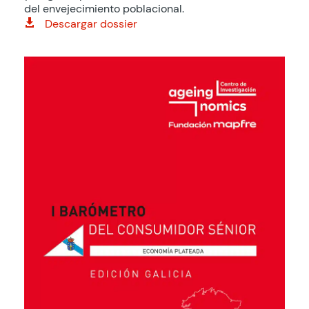
del envejecimiento poblacional.
Descargar dossier
