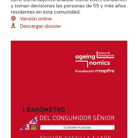
y toman decisiones las personas de 55 y más años
residentes en esta comunidad.
Versión online

Descargar dossier
