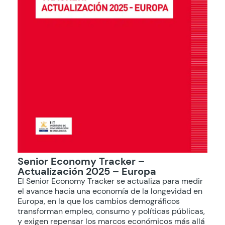
Senior Economy Tracker –
Actualización 2025 – Europa
El Senior Economy Tracker se actualiza para medir
el avance hacia una economía de la longevidad en
Europa, en la que los cambios demográficos
transforman empleo, consumo y políticas públicas,
y exigen repensar los marcos económicos más allá