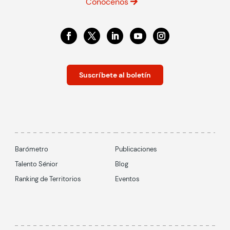
Conócenos
Suscríbete al boletín
Barómetro
Publicaciones
Talento Sénior
Blog
Ranking de Territorios
Eventos