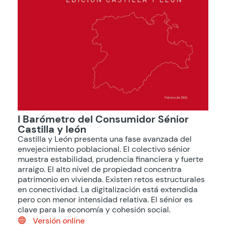
I Barómetro del Consumidor Sénior
Castilla y león
Castilla y León presenta una fase avanzada del
envejecimiento poblacional. El colectivo sénior
muestra estabilidad, prudencia financiera y fuerte
arraigo. El alto nivel de propiedad concentra
patrimonio en vivienda. Existen retos estructurales
en conectividad. La digitalización está extendida
pero con menor intensidad relativa. El sénior es
clave para la economía y cohesión social.
Versión online
