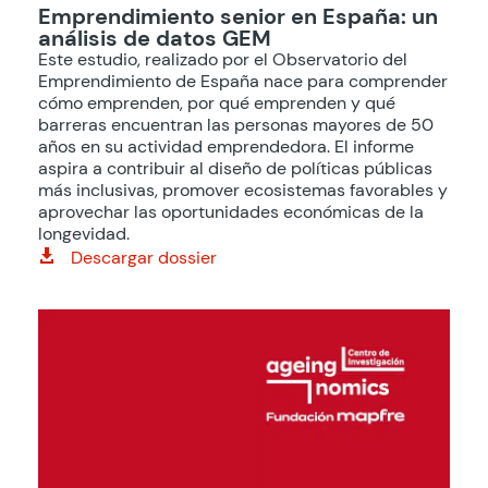
Emprendimiento senior en España: un
análisis de datos GEM
Este estudio, realizado por el Observatorio del
Emprendimiento de España nace para comprender
cómo emprenden, por qué emprenden y qué
barreras encuentran las personas mayores de 50
años en su actividad emprendedora. El informe
aspira a contribuir al diseño de políticas públicas
más inclusivas, promover ecosistemas favorables y
aprovechar las oportunidades económicas de la
longevidad.
Descargar dossier
