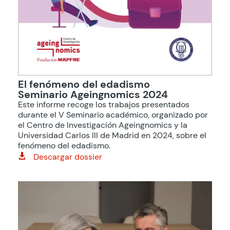
El fenómeno del edadismo
Seminario Ageingnomics 2024
Este informe recoge los trabajos presentados
durante el V Seminario académico, organizado por
el Centro de Investigación Ageingnomics y la
Universidad Carlos III de Madrid en 2024, sobre el
fenómeno del edadismo.
Descargar dossier
