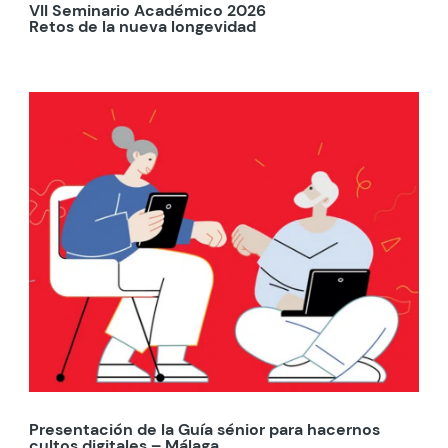
VII Seminario Académico 2026
Retos de la nueva longevidad
Presentación de la Guía sénior para hacernos
cultos digitales – Málaga