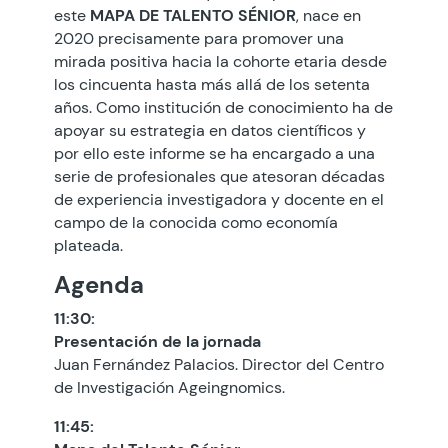
este
MAPA DE TALENTO SÉNIOR
, nace en
2020 precisamente para promover una
mirada positiva hacia la cohorte etaria desde
los cincuenta hasta más allá de los setenta
años. Como institución de conocimiento ha de
apoyar su estrategia en datos científicos y
por ello este informe se ha encargado a una
serie de profesionales que atesoran décadas
de experiencia investigadora y docente en el
campo de la conocida como economía
plateada.
Agenda
11:30:
Presentación de la jornada
Juan Fernández Palacios. Director del Centro
de Investigación Ageingnomics.
11:45: