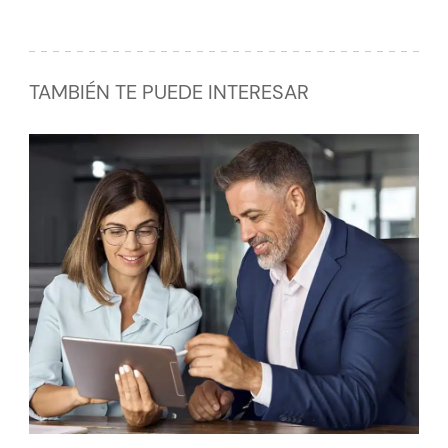
TAMBIÉN TE PUEDE INTERESAR