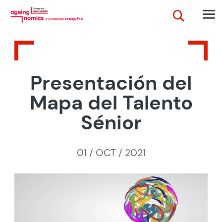
Presentación del
Mapa del Talento
Sénior
01 / OCT / 2021