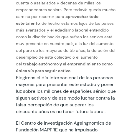
cuenta o asalariados y decenas de miles los
emprendedores seniors. Pero todavía queda mucho
camino por recorrer para
aprovechar todo
este talento
, de hecho, estamos lejos de los países
más avanzados y el edadismo laboral entendido
como la discriminación que sufren los seniors está
muy presente en nuestro país, a la luz del aumento
del paro de los mayores de 55 años, la duración del
desempleo de este colectivo o el aumento
del
trabajo autónomo y el emprendimiento como
única vía para seguir activo.
Elegimos el día internacional de las personas
mayores para presentar este estudio y poner
luz sobre los millones de españoles sénior que
siguen activos y de ese modo luchar contra la
falsa percepción de que superar los
cincuenta años es no tener futuro laboral.
El Centro de Investigación Ageingnomics de
Fundación MAPFRE que ha impulsado