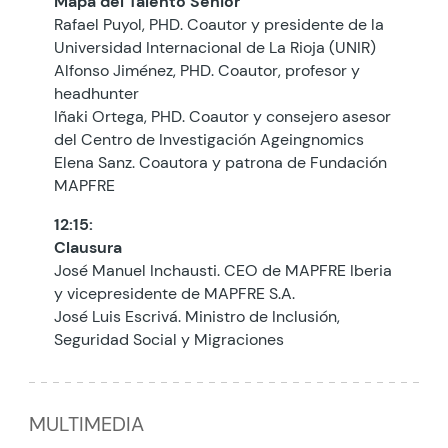
Mapa del Talento Sénior
Rafael Puyol, PHD. Coautor y presidente de la
Universidad Internacional de La Rioja (UNIR)
Alfonso Jiménez, PHD. Coautor, profesor y
headhunter
Iñaki Ortega, PHD. Coautor y consejero asesor
del Centro de Investigación Ageingnomics
Elena Sanz. Coautora y patrona de Fundación
MAPFRE
12:15:
Clausura
José Manuel Inchausti. CEO de MAPFRE Iberia
y vicepresidente de MAPFRE S.A.
José Luis Escrivá. Ministro de Inclusión,
Seguridad Social y Migraciones
MULTIMEDIA