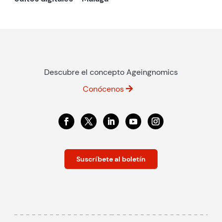
Descubre el concepto Ageingnomics
Conócenos
Suscríbete al boletín