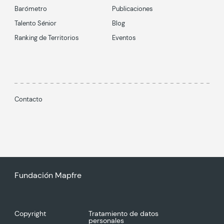
Barómetro
Publicaciones
Talento Sénior
Blog
Ranking de Territorios
Eventos
Contacto
Fundación Mapfre
Copyright
Tratamiento de datos
personales