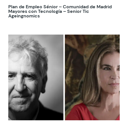
Plan de Empleo Sénior – Comunidad de Madrid
Mayores con Tecnología – Senior Tic
Ageingnomics