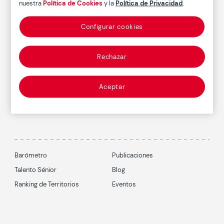
nuestra
Política de Cookies
y la
Política de Privacidad
.
Conócenos
Configurar cookies
Rechazar
Suscríbete al boletín
Aceptar
Barómetro
Publicaciones
Talento Sénior
Blog
Ranking de Territorios
Eventos