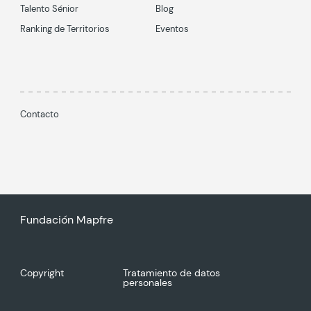
Talento Sénior
Blog
Ranking de Territorios
Eventos
Contacto
Fundación Mapfre
Copyright
Tratamiento de datos
personales