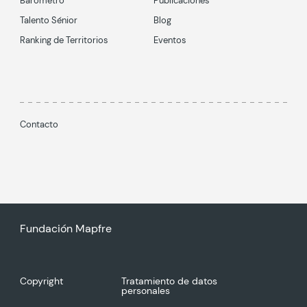
Barómetro
Publicaciones
Talento Sénior
Blog
Ranking de Territorios
Eventos
Contacto
Fundación Mapfre
Copyright
Tratamiento de datos
personales