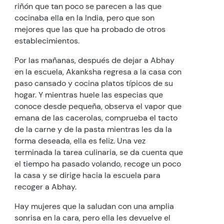
riñón que tan poco se parecen a las que
cocinaba ella en la India, pero que son
mejores que las que ha probado de otros
establecimientos.
Por las mañanas, después de dejar a Abhay
en la escuela, Akanksha regresa a la casa con
paso cansado y cocina platos típicos de su
hogar. Y mientras huele las especias que
conoce desde pequeña, observa el vapor que
emana de las cacerolas, comprueba el tacto
de la carne y de la pasta mientras les da la
forma deseada, ella es feliz. Una vez
terminada la tarea culinaria, se da cuenta que
el tiempo ha pasado volando, recoge un poco
la casa y se dirige hacia la escuela para
recoger a Abhay.
Hay mujeres que la saludan con una amplia
sonrisa en la cara, pero ella les devuelve el