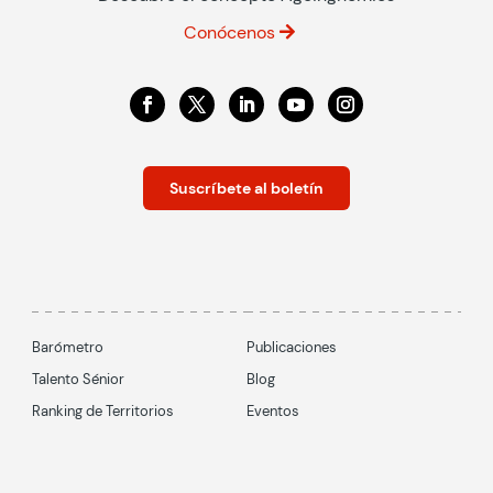
Conócenos
Suscríbete al boletín
Barómetro
Publicaciones
Talento Sénior
Blog
Ranking de Territorios
Eventos