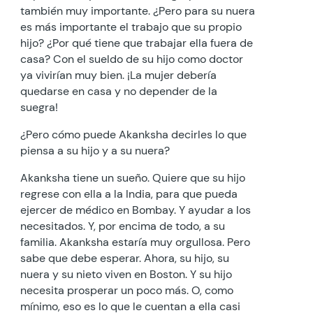
también muy importante. ¿Pero para su nuera
es más importante el trabajo que su propio
hijo? ¿Por qué tiene que trabajar ella fuera de
casa? Con el sueldo de su hijo como doctor
ya vivirían muy bien. ¡La mujer debería
quedarse en casa y no depender de la
suegra!
¿Pero cómo puede Akanksha decirles lo que
piensa a su hijo y a su nuera?
Akanksha tiene un sueño. Quiere que su hijo
regrese con ella a la India, para que pueda
ejercer de médico en Bombay. Y ayudar a los
necesitados. Y, por encima de todo, a su
familia. Akanksha estaría muy orgullosa. Pero
sabe que debe esperar. Ahora, su hijo, su
nuera y su nieto viven en Boston. Y su hijo
necesita prosperar un poco más. O, como
mínimo, eso es lo que le cuentan a ella casi