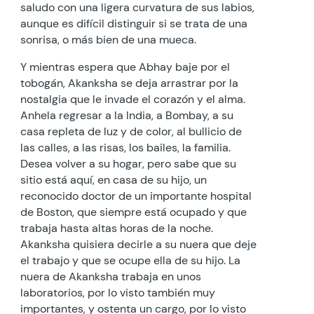
saludo con una ligera curvatura de sus labios,
aunque es difícil distinguir si se trata de una
sonrisa, o más bien de una mueca.
Y mientras espera que Abhay baje por el
tobogán, Akanksha se deja arrastrar por la
nostalgia que le invade el corazón y el alma.
Anhela regresar a la India, a Bombay, a su
casa repleta de luz y de color, al bullicio de
las calles, a las risas, los bailes, la familia.
Desea volver a su hogar, pero sabe que su
sitio está aquí, en casa de su hijo, un
reconocido doctor de un importante hospital
de Boston, que siempre está ocupado y que
trabaja hasta altas horas de la noche.
Akanksha quisiera decirle a su nuera que deje
el trabajo y que se ocupe ella de su hijo. La
nuera de Akanksha trabaja en unos
laboratorios, por lo visto también muy
importantes, y ostenta un cargo, por lo visto