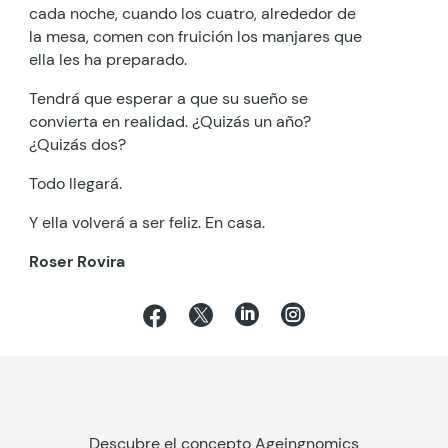
cada noche, cuando los cuatro, alrededor de
la mesa, comen con fruición los manjares que
ella les ha preparado.
Tendrá que esperar a que su sueño se
convierta en realidad. ¿Quizás un año?
¿Quizás dos?
Todo llegará.
Y ella volverá a ser feliz. En casa.
Roser Rovira




Descubre el concepto Ageingnomics