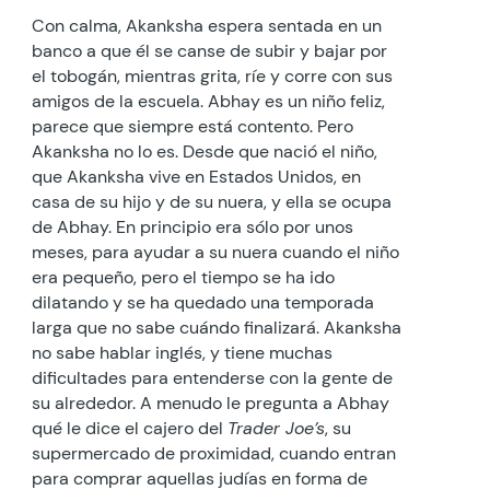
Con calma, Akanksha espera sentada en un
banco a que él se canse de subir y bajar por
el tobogán, mientras grita, ríe y corre con sus
amigos de la escuela. Abhay es un niño feliz,
parece que siempre está contento. Pero
Akanksha no lo es. Desde que nació el niño,
que Akanksha vive en Estados Unidos, en
casa de su hijo y de su nuera, y ella se ocupa
de Abhay. En principio era sólo por unos
meses, para ayudar a su nuera cuando el niño
era pequeño, pero el tiempo se ha ido
dilatando y se ha quedado una temporada
larga que no sabe cuándo finalizará. Akanksha
no sabe hablar inglés, y tiene muchas
dificultades para entenderse con la gente de
su alrededor. A menudo le pregunta a Abhay
qué le dice el cajero del
Trader Joe’s
, su
supermercado de proximidad, cuando entran
para comprar aquellas judías en forma de