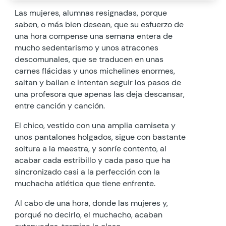
Las mujeres, alumnas resignadas, porque
saben, o más bien desean, que su esfuerzo de
una hora compense una semana entera de
mucho sedentarismo y unos atracones
descomunales, que se traducen en unas
carnes flácidas y unos michelines enormes,
saltan y bailan e intentan seguir los pasos de
una profesora que apenas las deja descansar,
entre canción y canción.
El chico, vestido con una amplia camiseta y
unos pantalones holgados, sigue con bastante
soltura a la maestra, y sonríe contento, al
acabar cada estribillo y cada paso que ha
sincronizado casi a la perfección con la
muchacha atlética que tiene enfrente.
Al cabo de una hora, donde las mujeres y,
porqué no decirlo, el muchacho, acaban