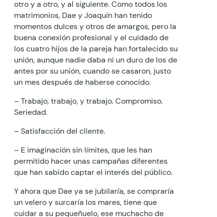
otro y a otro, y al siguiente. Como todos los
matrimonios, Dae y Joaquín han tenido
momentos dulces y otros de amargos, pero la
buena conexión profesional y el cuidado de
los cuatro hijos de la pareja han fortalecido su
unión, aunque nadie daba ni un duro de los de
antes por su unión, cuando se casaron, justo
un mes después de haberse conocido.
– Trabajo, trabajo, y trabajo. Compromiso.
Seriedad.
– Satisfacción del cliente.
– E imaginación sin límites, que les han
permitido hacer unas campañas diferentes
que han sabido captar el interés del público.
Y ahora que Dae ya se jubilaría, se compraría
un velero y surcaría los mares, tiene que
cuidar a su pequeñuelo, ese muchacho de