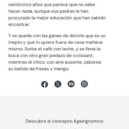
veinticinco años que parece que no sabe
hacer nada, aunque sus padres le han
procurado la mejor educación que han sabido
encontrar.
Y se queda con las ganas de decirle que es un
inepto y que lo quiere fuera de casa mañana
mismo. Sorbe el café con leche, y se llena la
boca con otro gran pedazo de croissant,
mientras el chico, con aire ausente, saborea
su batido de fresas y mango.




Descubre el concepto Ageingnomics