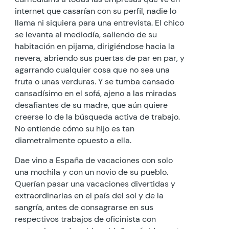
internet que casarían con su perfil, nadie lo
llama ni siquiera para una entrevista. El chico
se levanta al mediodía, saliendo de su
habitación en pijama, dirigiéndose hacia la
nevera, abriendo sus puertas de par en par, y
agarrando cualquier cosa que no sea una
fruta o unas verduras. Y se tumba cansado
cansadísimo en el sofá, ajeno a las miradas
desafiantes de su madre, que aún quiere
creerse lo de la búsqueda activa de trabajo.
No entiende cómo su hijo es tan
diametralmente opuesto a ella.
Dae vino a España de vacaciones con solo
una mochila y con un novio de su pueblo.
Querían pasar una vacaciones divertidas y
extraordinarias en el país del sol y de la
sangría, antes de consagrarse en sus
respectivos trabajos de oficinista con