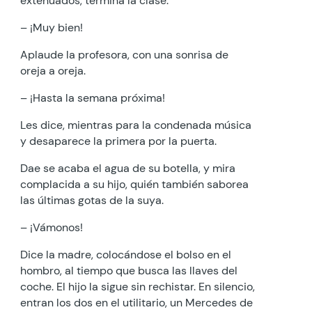
extenuados, termina la clase.
– ¡Muy bien!
Aplaude la profesora, con una sonrisa de
oreja a oreja.
– ¡Hasta la semana próxima!
Les dice, mientras para la condenada música
y desaparece la primera por la puerta.
Dae se acaba el agua de su botella, y mira
complacida a su hijo, quién también saborea
las últimas gotas de la suya.
– ¡Vámonos!
Dice la madre, colocándose el bolso en el
hombro, al tiempo que busca las llaves del
coche. El hijo la sigue sin rechistar. En silencio,
entran los dos en el utilitario, un Mercedes de