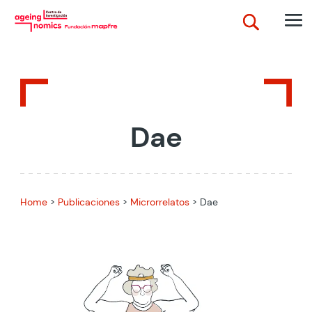
Dae
Home
>
Publicaciones
>
Microrrelatos
>
Dae