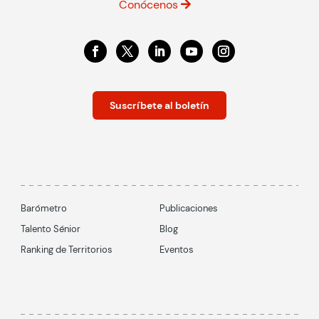
Conócenos
Suscríbete al boletín
Barómetro
Publicaciones
Talento Sénior
Blog
Ranking de Territorios
Eventos