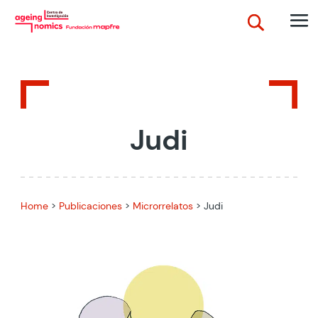
Judi
Home
>
Publicaciones
>
Microrrelatos
>
Judi