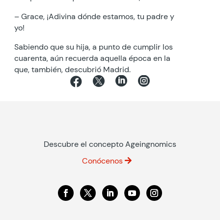
– Grace, ¡Adivina dónde estamos, tu padre y
yo!
Sabiendo que su hija, a punto de cumplir los
cuarenta, aún recuerda aquella época en la
que, también, descubrió Madrid.




Descubre el concepto Ageingnomics
Conócenos