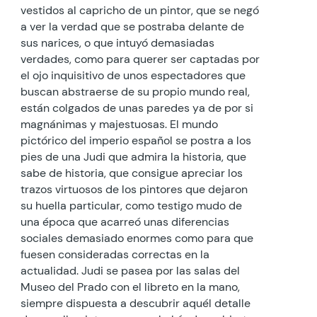
vestidos al capricho de un pintor, que se negó
a ver la verdad que se postraba delante de
sus narices, o que intuyó demasiadas
verdades, como para querer ser captadas por
el ojo inquisitivo de unos espectadores que
buscan abstraerse de su propio mundo real,
están colgados de unas paredes ya de por si
magnánimas y majestuosas. El mundo
pictórico del imperio español se postra a los
pies de una Judi que admira la historia, que
sabe de historia, que consigue apreciar los
trazos virtuosos de los pintores que dejaron
su huella particular, como testigo mudo de
una época que acarreó unas diferencias
sociales demasiado enormes como para que
fuesen consideradas correctas en la
actualidad. Judi se pasea por las salas del
Museo del Prado con el libreto en la mano,
siempre dispuesta a descubrir aquél detalle