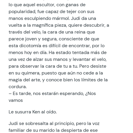
lo que aquel escultor, con ganas de
popularidad, fue capaz de tejer con sus
manos esculpiendo mármol. Judi da una
vuelta a la magnífica pieza, quiere descubrir, a
través del velo, la cara de una reina que
parece joven y segura, consciente de que
esta dicotomía es difícil de encontrar, por lo
menos hoy en día. Ha estado tentada más de
una vez de alzar sus manos y levantar el velo,
para observar la cara de tu a tu. Pero desiste
en su quimera, puesto que aún no cede a la
magia del arte, y conoce bien los límites de la
cordura.
– Es tarde, nos estarán esperando, ¿Nos
vamos
Le susurra Ken al oído.
Judi se sobresalta al principio, pero la voz
familiar de su marido la despierta de ese