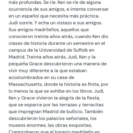
más profundas. Se ríe. Ken se ríe de alguna
ocurrencia de sus amigos, e intenta conversar
en un español que necesita más práctica.
Judi sonríe. Y echa un vistazo a sus amigos.
Sus amigos madrileños, aquellos que
conocieron treinta años atrás, cuando Ken dio
clases de historia durante un semestre en el
campus de la Universidad de Suffolk en
Madrid. Treinta años atrás, Judi, Ken y la
pequeña Grace descubrieron una manera de
vivir muy diferente a la que estaban
acostumbrados en su casa de
Massachusetts, donde la historia es finita, por
lo menos la que se exhibe en los libros. Judi,
Ken y Grace vivieron la alegría de la fiesta,
que se esparce por las terrazas y terracitas
que impregnan Madrid de bullicio. También
descubrieron los palacios señoriales, los
museos enormes, las obras exquisitas.
Comprobaron que el horario madrileño es