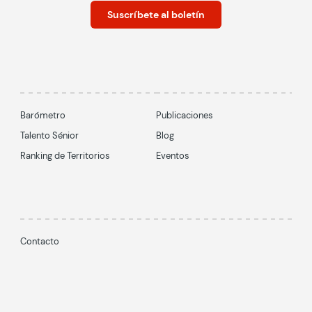
Suscríbete al boletín
Barómetro
Publicaciones
Talento Sénior
Blog
Ranking de Territorios
Eventos
Contacto