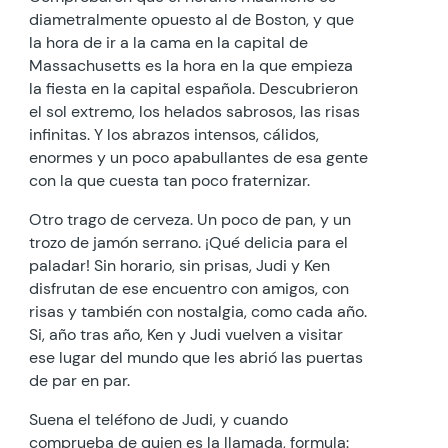
diametralmente opuesto al de Boston, y que
la hora de ir a la cama en la capital de
Massachusetts es la hora en la que empieza
la fiesta en la capital española. Descubrieron
el sol extremo, los helados sabrosos, las risas
infinitas. Y los abrazos intensos, cálidos,
enormes y un poco apabullantes de esa gente
con la que cuesta tan poco fraternizar.
Otro trago de cerveza. Un poco de pan, y un
trozo de jamón serrano. ¡Qué delicia para el
paladar! Sin horario, sin prisas, Judi y Ken
disfrutan de ese encuentro con amigos, con
risas y también con nostalgia, como cada año.
Si, año tras año, Ken y Judi vuelven a visitar
ese lugar del mundo que les abrió las puertas
de par en par.
Suena el teléfono de Judi, y cuando
comprueba de quien es la llamada, formula: