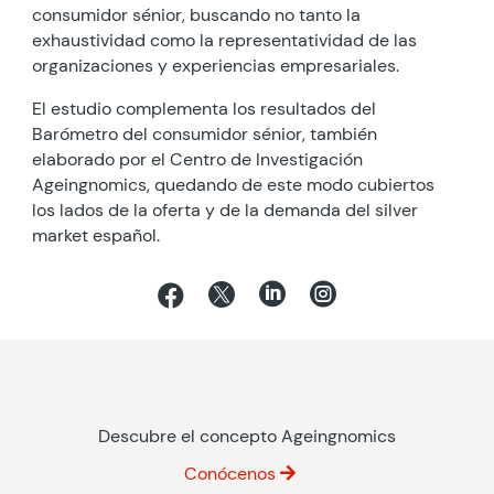
consumidor sénior, buscando no tanto la
exhaustividad como la representatividad de las
organizaciones y experiencias empresariales.
El estudio complementa los resultados del
Barómetro del consumidor sénior, también
elaborado por el Centro de Investigación
Ageingnomics, quedando de este modo cubiertos
los lados de la oferta y de la demanda del silver
market español.




Descubre el concepto Ageingnomics
Conócenos