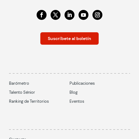
Suscríbete al boletín
Barómetro
Publicaciones
Talento Sénior
Blog
Ranking de Territorios
Eventos