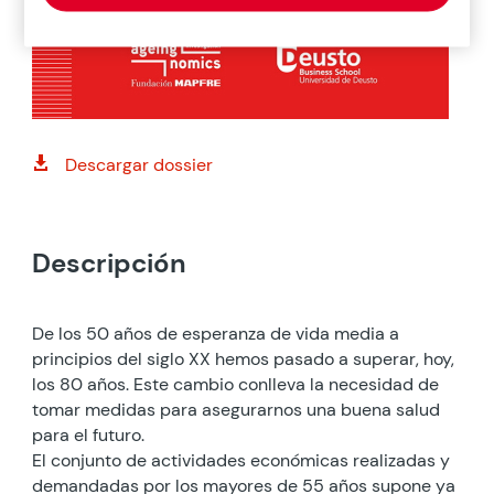
Descargar dossier

Descripción
De los 50 años de esperanza de vida media a
principios del siglo XX hemos pasado a superar, hoy,
los 80 años. Este cambio conlleva la necesidad de
tomar medidas para asegurarnos una buena salud
para el futuro.
El conjunto de actividades económicas realizadas y
demandadas por los mayores de 55 años supone ya