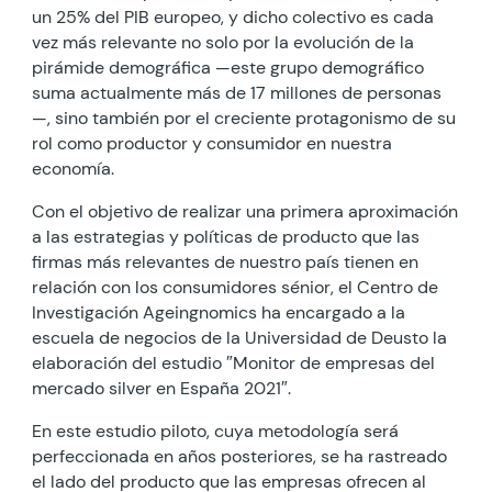
un 25% del PIB europeo, y dicho colectivo es cada
vez más relevante no solo por la evolución de la
pirámide demográfica —este grupo demográfico
suma actualmente más de 17 millones de personas
—, sino también por el creciente protagonismo de su
rol como productor y consumidor en nuestra
economía.
Con el objetivo de realizar una primera aproximación
a las estrategias y políticas de producto que las
firmas más relevantes de nuestro país tienen en
relación con los consumidores sénior, el Centro de
Investigación Ageingnomics ha encargado a la
escuela de negocios de la Universidad de Deusto la
elaboración del estudio ″Monitor de empresas del
mercado silver en España 2021″.
En este estudio piloto, cuya metodología será
perfeccionada en años posteriores, se ha rastreado
el lado del producto que las empresas ofrecen al