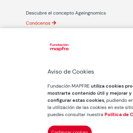
Descubre el concepto Ageingnomics
Conócenos
Suscríbete al boletín
Aviso de Cookies
Fundación MAPFRE
utiliza cookies pro
mostrarte contenido útil y mejorar y
configurar estas cookies
, pudiendo en
Fundación Mapfre
la utilización de las cookies en este si
puedes consultar nuestra
Política de 
Configurar cookies