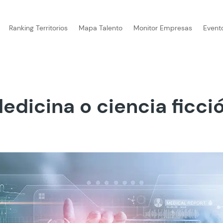
Ranking Territorios
Mapa Talento
Monitor Empresas
Event
edicina o ciencia ficci