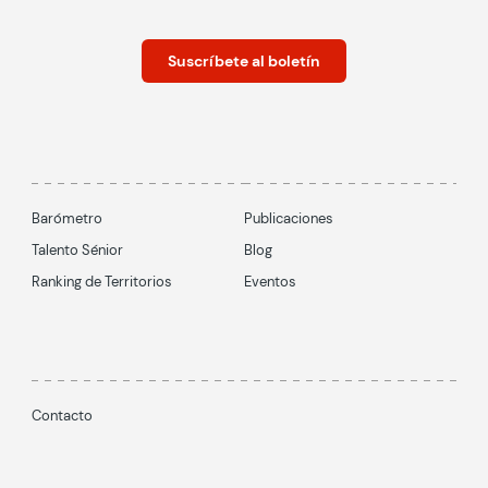
Suscríbete al boletín
Barómetro
Publicaciones
Talento Sénior
Blog
Ranking de Territorios
Eventos
Contacto