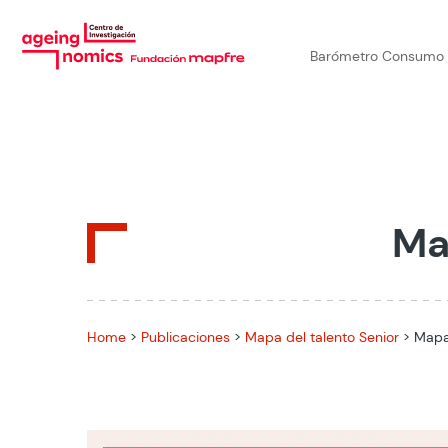
Barómetro Consumo
Ma
Home
>
Publicaciones
>
Mapa del talento Senior
>
Mapa