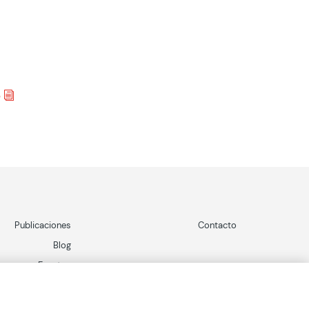
b
Publicaciones
Contacto
Blog
Eventos