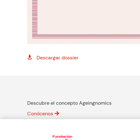
Descargar dossier

Descubre el concepto Ageingnomics
Conócenos