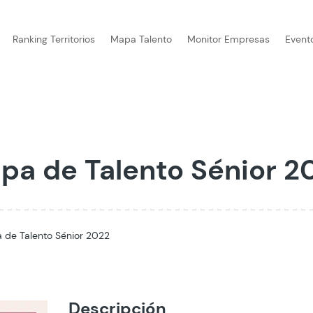
Ranking Territorios
Mapa Talento
Monitor Empresas
Event
pa de Talento Sénior 2
 de Talento Sénior 2022
Descripción