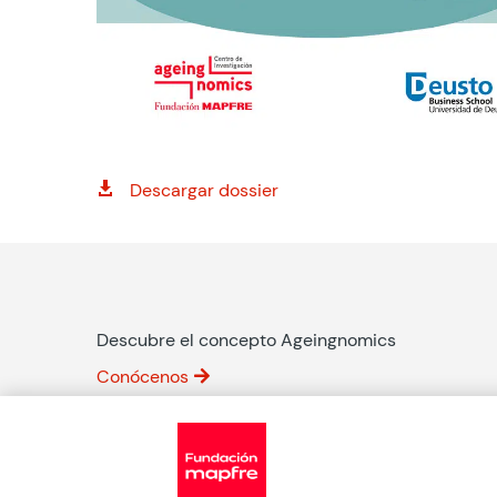
Descargar dossier

Descubre el concepto Ageingnomics
Conócenos