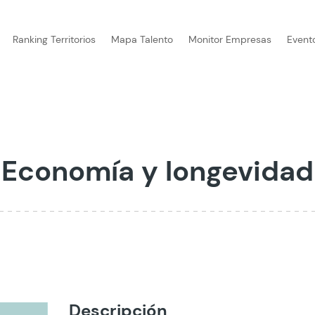
Ranking Territorios
Mapa Talento
Monitor Empresas
Event
Economía y longevidad
Descripción