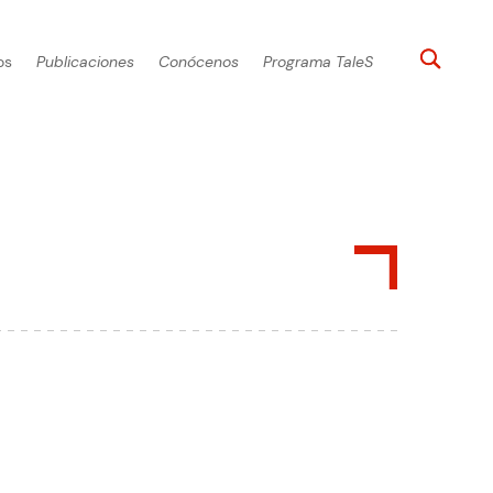
os
Publicaciones
Conócenos
Programa TaleS