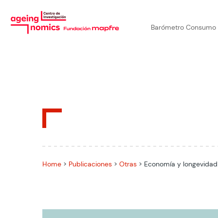
Barómetro Consumo
Home
>
Publicaciones
>
Otras
>
Economía y longevidad