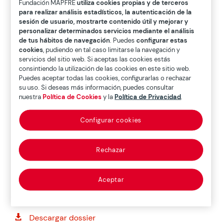
Fundación MAPFRE
utiliza cookies propias y de terceros
para realizar análisis estadísticos, la autenticación de la
sesión de usuario, mostrarte contenido útil y mejorar y
personalizar determinados servicios mediante el análisis
de tus hábitos de navegación
. Puedes
configurar estas
cookies
, pudiendo en tal caso limitarse la navegación y
servicios del sitio web. Si aceptas las cookies estás
consintiendo la utilización de las cookies en este sitio web.
Puedes aceptar todas las cookies, configurarlas o rechazar
su uso. Si deseas más información, puedes consultar
nuestra
Política de Cookies
y la
Política de Privacidad
.
Configurar cookies
Rechazar
Aceptar
Descargar dossier
