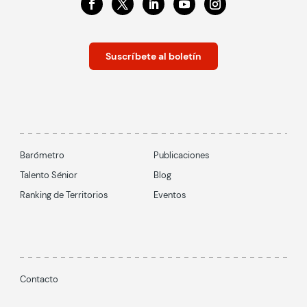
Suscríbete al boletín
Barómetro
Publicaciones
Talento Sénior
Blog
Ranking de Territorios
Eventos
Contacto