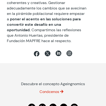
coherentes y creativas. Gestionar
adecuadamente los cambios que se avecinan
en la pirámide poblacional requiere empezar
a
poner el acento en las soluciones para
convertir este desafío en una
oportunidad.
Compartimos las reflexiones
que Antonio Huertas, presidente de
Fundación MAPFRE hace al respecto.




Descubre el concepto Ageingnomics
Conócenos