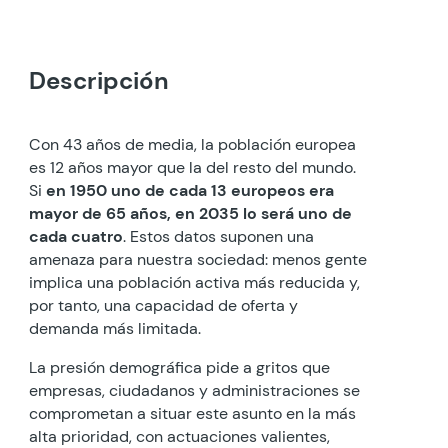
Descripción
Con 43 años de media, la población europea
es 12 años mayor que la del resto del mundo.
Si
en 1950
uno de cada 13 europeos era
mayor de
65 años, en 2035 lo será uno de
cada cuatro
. Estos datos suponen una
amenaza para nuestra sociedad: menos gente
implica una población activa más reducida y,
por tanto, una capacidad de oferta y
demanda más limitada.
La presión demográfica pide a gritos que
empresas, ciudadanos y administraciones se
comprometan a situar este asunto en la más
alta prioridad, con actuaciones valientes,