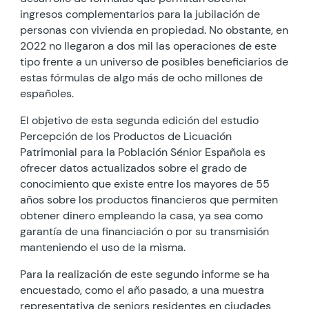
ingresos complementarios para la jubilación de
personas con vivienda en propiedad. No obstante, en
2022 no llegaron a dos mil las operaciones de este
tipo frente a un universo de posibles beneficiarios de
estas fórmulas de algo más de ocho millones de
españoles.
El objetivo de esta segunda edición del estudio
Percepción de los Productos de Licuación
Patrimonial para la Población Sénior Española es
ofrecer datos actualizados sobre el grado de
conocimiento que existe entre los mayores de 55
años sobre los productos financieros que permiten
obtener dinero empleando la casa, ya sea como
garantía de una financiación o por su transmisión
manteniendo el uso de la misma.
Para la realización de este segundo informe se ha
encuestado, como el año pasado, a una muestra
representativa de seniors residentes en ciudades