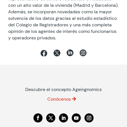
con un alto valor de la vivienda (Madrid y Barcelona).
Además, se incorporan novedades como la mayor
solvencia de los datos gracias al estudio estadístico
del Colegio de Registradores y una más completa
opinión de los agentes de interés como funcionarios
y operadores privados.




Descubre el concepto Ageingnomics
Conócenos