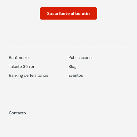
Suscríbete al boletín
Barómetro
Publicaciones
Talento Sénior
Blog
Ranking de Territorios
Eventos
Contacto