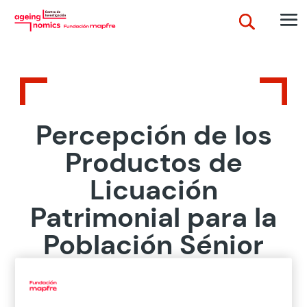
Percepción de los
Productos de
Licuación
Patrimonial para la
Población Sénior
Española