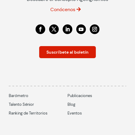
Conócenos
Suscríbete al boletín
Barómetro
Publicaciones
Talento Sénior
Blog
Ranking de Territorios
Eventos