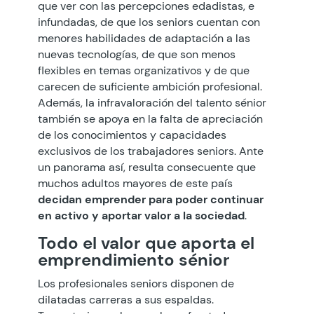
que ver con las percepciones edadistas, e
infundadas, de que los seniors cuentan con
menores habilidades de adaptación a las
nuevas tecnologías, de que son menos
flexibles en temas organizativos y de que
carecen de suficiente ambición profesional.
Además, la infravaloración del talento sénior
también se apoya en la falta de apreciación
de los conocimientos y capacidades
exclusivos de los trabajadores seniors. Ante
un panorama así, resulta consecuente que
muchos adultos mayores de este país
decidan emprender para poder continuar
en activo y aportar valor a la sociedad
.
Todo el valor que aporta el
emprendimiento sénior
Los profesionales seniors disponen de
dilatadas carreras a sus espaldas.