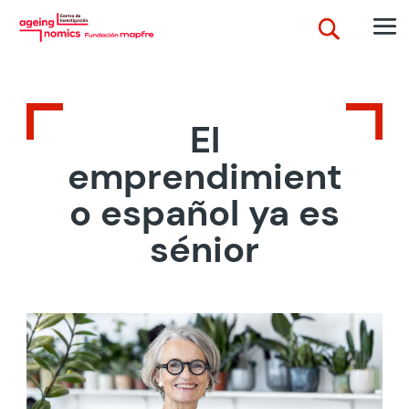
El
emprendimient
o español ya es
sénior