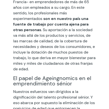
Francia- en emprendedores de más de 65
años con empleados a su cargo. En este
sentido, los profesionales más
experimentados
son en nuestro país una
fuente de trabajo por cuenta ajena para
otras personas
. Su aportación a la sociedad
va más allá de los productos y servicios, de
las marcas de calidad, de la cobertura de
necesidades y deseos de los consumidores, e
incluye la dotación de muchos puestos de
trabajo, lo que deriva en mayor bienestar para
miles y miles de ciudadanos de otras franjas
de edad.
El papel de Ageingnomics en el
emprendimiento sénior
Nuestros esfuerzos van dirigidos a la
dignificación del talento profesional sénior. Y
eso abarca por supuesto la eliminación de los
prejuicios de edad que entorpecen la