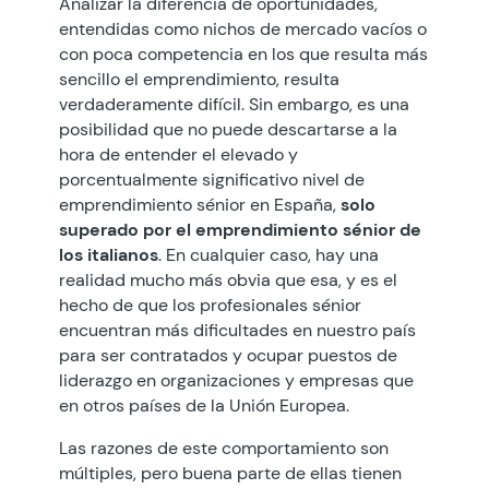
Analizar la diferencia de oportunidades,
entendidas como nichos de mercado vacíos o
con poca competencia en los que resulta más
sencillo el emprendimiento, resulta
verdaderamente difícil. Sin embargo, es una
posibilidad que no puede descartarse a la
hora de entender el elevado y
porcentualmente significativo nivel de
emprendimiento sénior en España,
solo
superado por el emprendimiento sénior de
los italianos
. En cualquier caso, hay una
realidad mucho más obvia que esa, y es el
hecho de que los profesionales sénior
encuentran más dificultades en nuestro país
para ser contratados y ocupar puestos de
liderazgo en organizaciones y empresas que
en otros países de la Unión Europea.
Las razones de este comportamiento son
múltiples, pero buena parte de ellas tienen