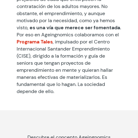
contratación de los adultos mayores. No
obstante, el emprendimiento, y aunque
motivado por la necesidad, como ya hemos
visto,
es una vía que merece ser fomentada
.
Por eso en Ageingnomics colaboramos con el
Programa Tales
, impulsado por el Centro
Internacional Santander Emprendimiento
(CISE), dirigido a la formación y guía de
seniors que tengan proyectos de
emprendimiento en mente y quieran hallar
maneras efectivas de materializarlos. Es
fundamental que lo hagan. La sociedad
depende de ello.
Descubre el concepto Ageingnomics