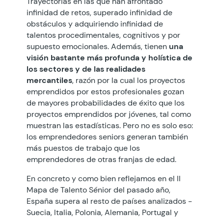
Trayectorias en las que han afrontado
infinidad de retos, superado infinidad de
obstáculos y adquiriendo infinidad de
talentos procedimentales, cognitivos y por
supuesto emocionales. Además, tienen
una
visión bastante más profunda y holística de
los sectores y de las realidades
mercantiles
, razón por la cual los proyectos
emprendidos por estos profesionales gozan
de mayores probabilidades de éxito que los
proyectos emprendidos por jóvenes, tal como
muestran las estadísticas. Pero no es solo eso:
los emprendedores seniors generan también
más puestos de trabajo que los
emprendedores de otras franjas de edad.
En concreto y como bien reflejamos en el II
Mapa de Talento Sénior del pasado año,
España supera al resto de países analizados -
Suecia, Italia, Polonia, Alemania, Portugal y