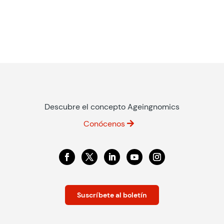
Descubre el concepto Ageingnomics
Conócenos
Suscríbete al boletín