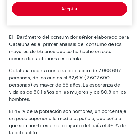
Aceptar
Descripción
Metodología de investigación
El I Barómetro del consumidor sénior elaborado para
Cataluña es el primer análisis del consumo de los
mayores de 55 años que se ha hecho en esta
comunidad autónoma española.
Cataluña cuenta con una población de 7.988.697
personas, de las cuales el 32,6 % (2.607.690
personas) es mayor de 55 años. La esperanza de
vida es de 86,1 años en las mujeres y de 80,8 en los
hombres.
El 49 % de la población son hombres, un porcentaje
un poco superior a la media española, que señala
que son hombres en el conjunto del país el 46 % de
la población.