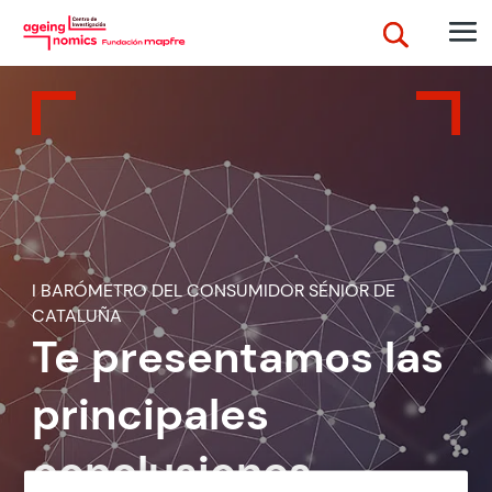
I BARÓMETRO DEL CONSUMIDOR SÉNIOR DE
CATALUÑA
Te presentamos las
principales
conclusiones