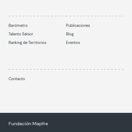
Barómetro
Publicaciones
Talento Sénior
Blog
Ranking de Territorios
Eventos
Contacto
Fundación Mapfre